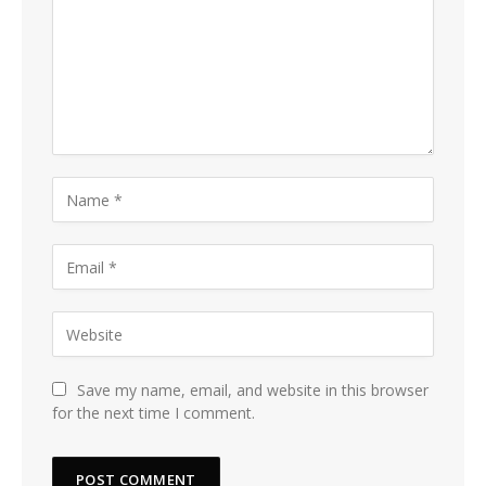
Save my name, email, and website in this browser
for the next time I comment.