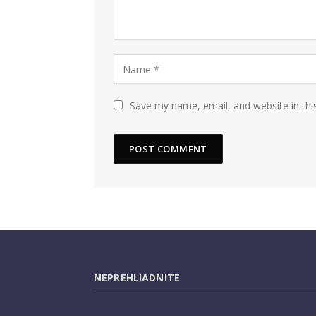
Save my name, email, and website in thi
NEPREHLIADNITE