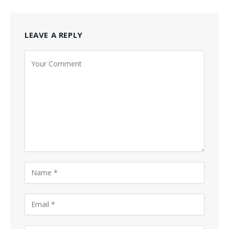
LEAVE A REPLY