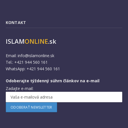
KONTAKT
ISLAM
ONLINE
.sk
Email:
info@islamonline.sk
Tel.: +421 944 560 161
WhatsApp: +421 944 560 161
Odoberajte týždenný súhrn článkov na e-mail
Zadajte e-mail: