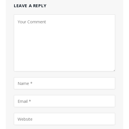
LEAVE A REPLY