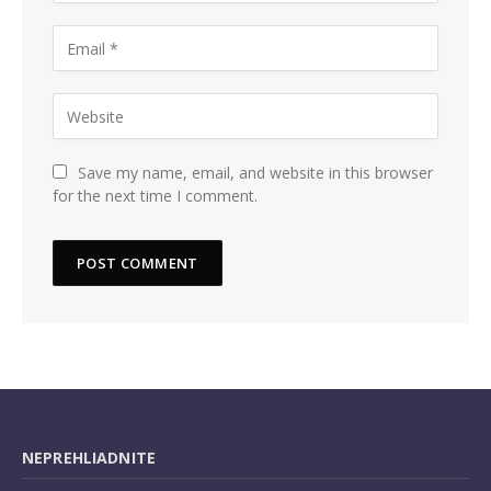
Save my name, email, and website in this browser
for the next time I comment.
NEPREHLIADNITE