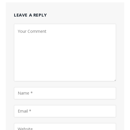
LEAVE A REPLY