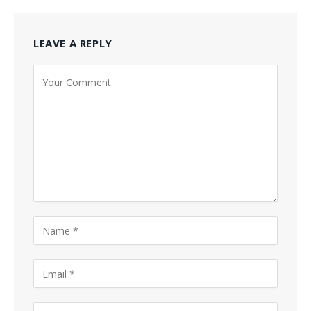
LEAVE A REPLY