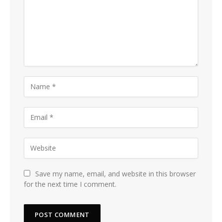
Save my name, email, and website in this browser
for the next time I comment.