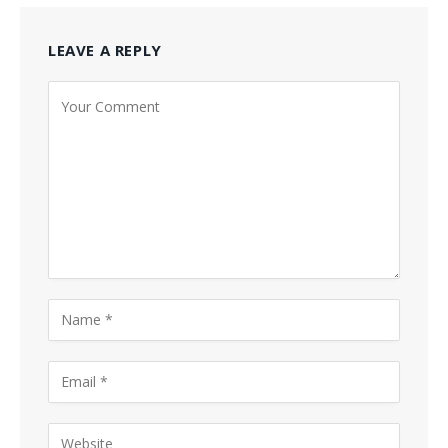
LEAVE A REPLY